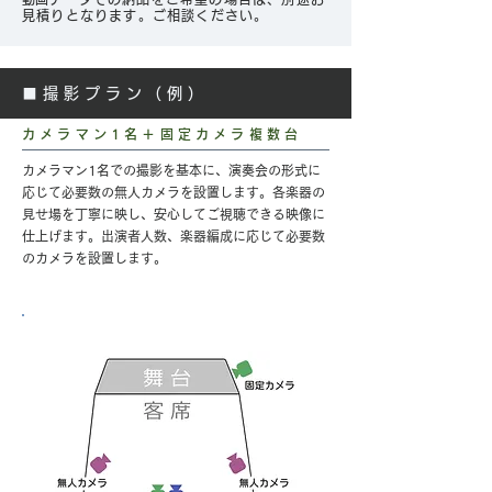
見積りとなります。ご相談ください。
■撮影プラン（例）
カメラマン1名＋固定カメラ複数台
カメラマン1名での撮影を基本に、演奏会の形式に
応じて必要数の無人カメラを設置します。各楽器の
見せ場を丁寧に映し、安心してご視聴できる映像に
仕上げます。出演者人数、楽器編成に応じて必要数
のカメラを設置します。
カメラ設置例